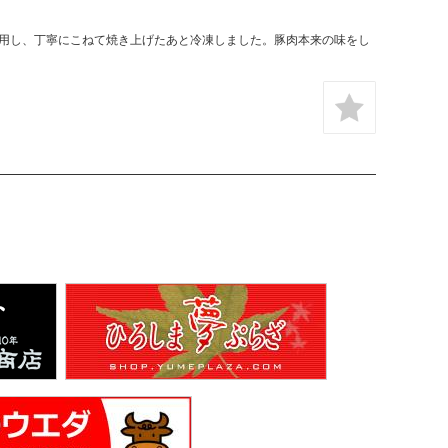
用し、丁寧にこねて焼き上げたあと冷凍しました。豚肉本来の味をし