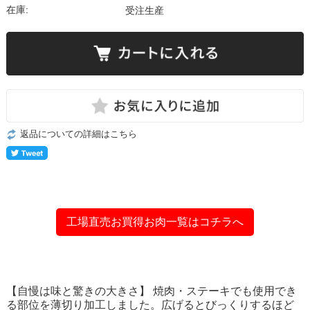
在庫:
受注生産
返品についての詳細はこちら
工場直売お買得お肉一覧はコチラへ
【自慢は味と驚きの大きさ】 焼肉・ステーキでも使用でき
る部位を薄切り加工しました。広げるとびっくりするほど