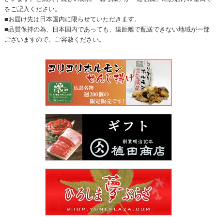
をご記入ください。
■お届け先は日本国内に限らせていただきます。
■品質保持の為、日本国内であっても、遠距離で配送できない地域が一部
ございますので、ご容赦ください。