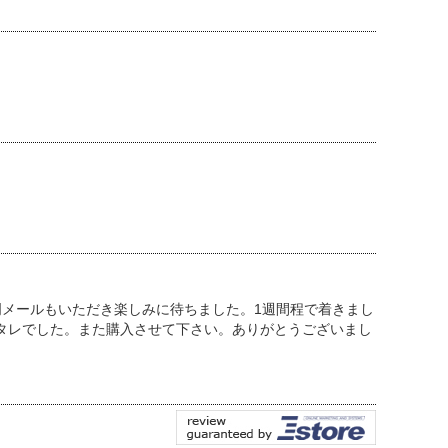
明メールもいただき楽しみに待ちました。1週間程で着きまし
タレでした。また購入させて下さい。ありがとうございまし