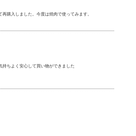
て再購入しました。今度は焼肉で使ってみます。
気持ちよく安心して買い物ができました