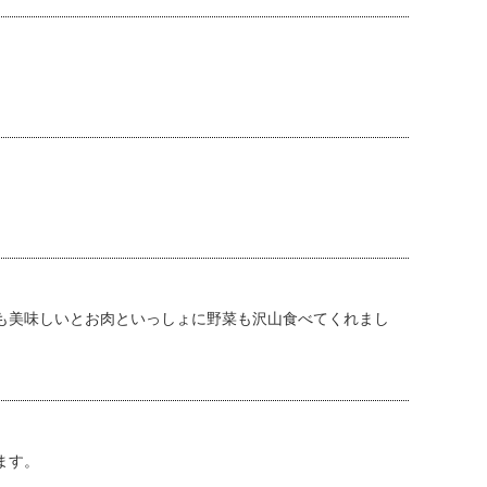
も美味しいとお肉といっしょに野菜も沢山食べてくれまし
ます。